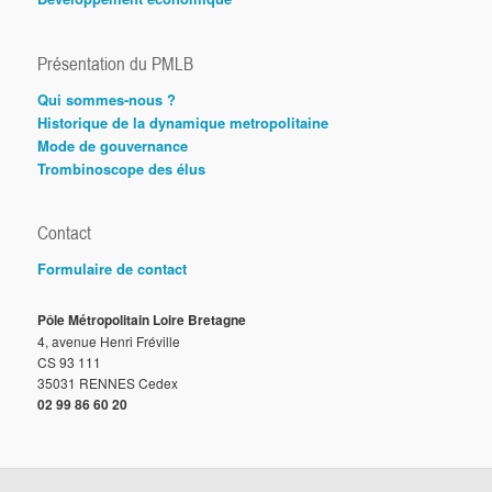
Présentation du PMLB
Qui sommes-nous ?
Historique de la dynamique metropolitaine
Mode de gouvernance
Trombinoscope des élus
Contact
Formulaire de contact
Pôle Métropolitain Loire Bretagne
4, avenue Henri Fréville
CS 93 111
35031 RENNES Cedex
02 99 86 60 20