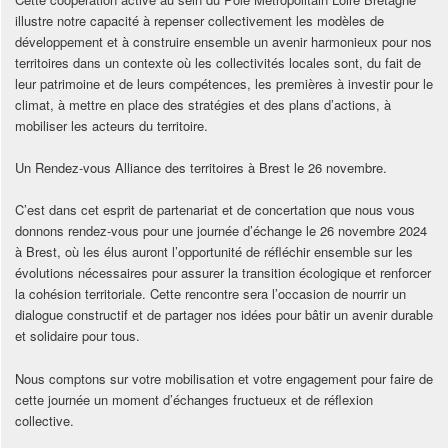
illustre notre capacité à repenser collectivement les modèles de
développement et à construire ensemble un avenir harmonieux pour nos
territoires dans un contexte où les collectivités locales sont, du fait de
leur patrimoine et de leurs compétences, les premières à investir pour le
climat, à mettre en place des stratégies et des plans d’actions, à
mobiliser les acteurs du territoire.
Un Rendez-vous Alliance des territoires à Brest le 26 novembre.
C’est dans cet esprit de partenariat et de concertation que nous vous
donnons rendez-vous pour une journée d’échange le 26 novembre 2024
à Brest, où les élus auront l’opportunité de réfléchir ensemble sur les
évolutions nécessaires pour assurer la transition écologique et renforcer
la cohésion territoriale. Cette rencontre sera l’occasion de nourrir un
dialogue constructif et de partager nos idées pour bâtir un avenir durable
et solidaire pour tous.
Nous comptons sur votre mobilisation et votre engagement pour faire de
cette journée un moment d’échanges fructueux et de réflexion
collective.