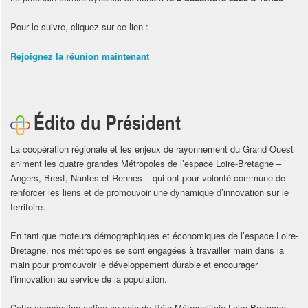
Pour le suivre, cliquez sur ce lien :
Rejoignez la réunion maintenant
Édito du Président
La coopération régionale et les enjeux de rayonnement du Grand Ouest
animent les quatre grandes Métropoles de l’espace Loire-Bretagne –
Angers, Brest, Nantes et Rennes – qui ont pour volonté commune de
renforcer les liens et de promouvoir une dynamique d’innovation sur le
territoire.
En tant que moteurs démographiques et économiques de l’espace Loire-
Bretagne, nos métropoles se sont engagées à travailler main dans la
main pour promouvoir le développement durable et encourager
l’innovation au service de la population.
Cette coopération active au sein du Pôle Métropolitain Loire Bretagne